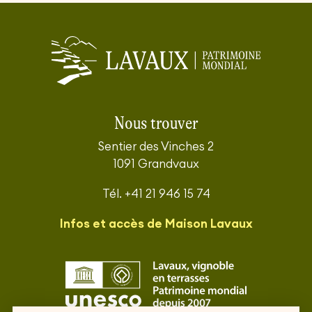
Nous trouver
Sentier des Vinches 2
1091 Grandvaux
Tél. +41 21 946 15 74
Infos et accès de Maison Lavaux