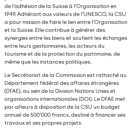
de l’adhésion de la Suisse à l’Organisation en
1949. Adhérant aux valeurs de l’UNESCO, la CSU
a pour mission de faire le lien entre l’Organisation
et la Suisse. Elle contribue à générer des
synergies entre les biens et soutient les échanges
entre leurs gestionnaires, les acteurs du
tourisme et de la protection du patrimoine, de
même que les instances politiques.
Le Secrétariat de la Commission est rattaché au
Département fédéral des affaires étrangères
(DFAE), au sein de la Division Nations Unies et
organisations internationales (DOI). Le DFAE met
par ailleurs à disposition de la CSU un budget
annuel de 500’000 francs, destiné à financer ses
travaux et ses propres projets.