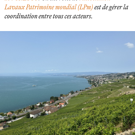
Lavaux Patrimoine mondial (LPm)
est de gérer la
coordination entre tous ces acteurs.