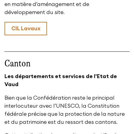
en matière d’aménagement et de
développement du site.
CIL Lavaux
Canton
Les départements et services de l'Etat de
Vaud
Bien que la Confédération reste le principal
interlocuteur avec l’UNESCO, la Constitution
fédérale précise que la protection de la nature
et du patrimoine est du ressort des cantons.