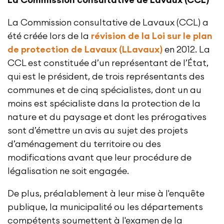
La Commission consultative de Lavaux (CCL) a
été créée lors de la
révision de la Loi sur le plan
de protection de Lavaux (LLavaux)
en 2012. La
CCL est constituée d’un représentant de l’État,
qui est le président, de trois représentants des
communes et de cinq spécialistes, dont un au
moins est spécialiste dans la protection de la
nature et du paysage et dont les prérogatives
sont d’émettre un avis au sujet des projets
d’aménagement du territoire ou des
modifications avant que leur procédure de
légalisation ne soit engagée.
De plus, préalablement à leur mise à l'enquête
publique, la municipalité ou les départements
compétents soumettent à l'examen de la