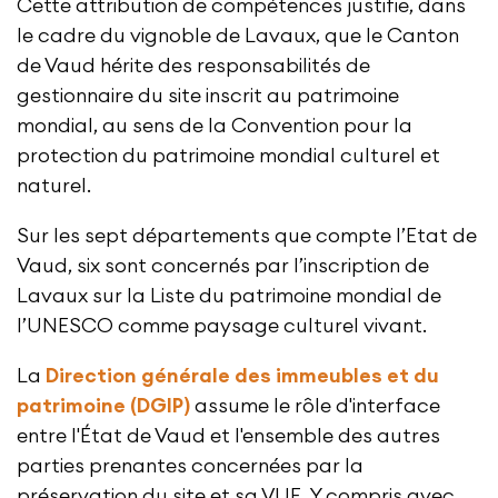
Cette attribution de compétences justifie, dans
le cadre du vignoble de Lavaux, que le Canton
de Vaud hérite des responsabilités de
gestionnaire du site inscrit au patrimoine
mondial, au sens de la Convention pour la
protection du patrimoine mondial culturel et
naturel.
Sur les sept départements que compte l’Etat de
Vaud, six sont concernés par l’inscription de
Lavaux sur la Liste du patrimoine mondial de
l’UNESCO comme paysage culturel vivant.
La
Direction générale des immeubles et du
patrimoine (DGIP)
assume le rôle d'interface
entre l'État de Vaud et l'ensemble des autres
parties prenantes concernées par la
préservation du site et sa VUE. Y compris avec