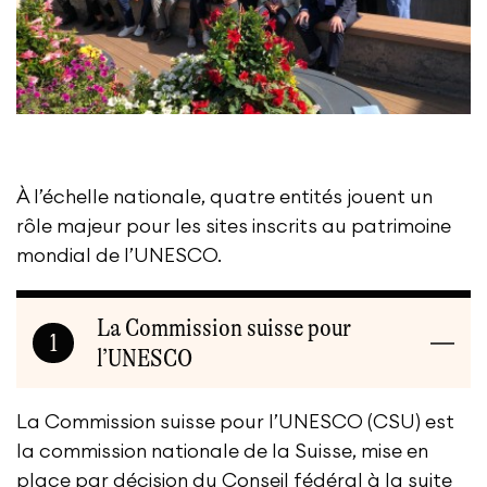
À l’échelle nationale, quatre entités jouent un
rôle majeur pour les sites inscrits au patrimoine
mondial de l’UNESCO.
La Commission suisse pour
1
l’UNESCO
La Commission suisse pour l’UNESCO (CSU) est
la commission nationale de la Suisse, mise en
place par décision du Conseil fédéral à la suite