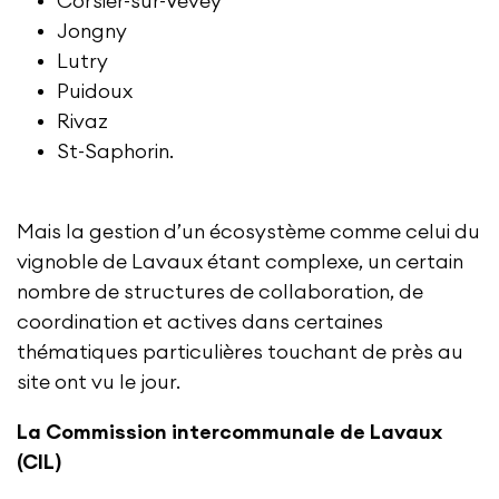
Corsier-sur-Vevey
Jongny
Lutry
Puidoux
Rivaz
St-Saphorin.
Mais la gestion d’un écosystème comme celui du
vignoble de Lavaux étant complexe, un certain
nombre de structures de collaboration, de
coordination et actives dans certaines
thématiques particulières touchant de près au
site ont vu le jour.
La Commission intercommunale de Lavaux
(CIL)