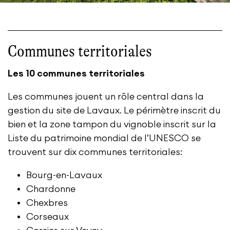
Communes territoriales
Les 10 communes territoriales
Les communes jouent un rôle central dans la
gestion du site de Lavaux. Le périmètre inscrit du
bien et la zone tampon du vignoble inscrit sur la
Liste du patrimoine mondial de l’UNESCO se
trouvent sur dix communes territoriales:
Bourg-en-Lavaux
Chardonne
Chexbres
Corseaux