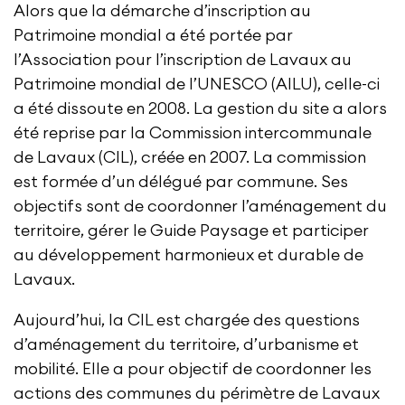
Alors que la démarche d’inscription au
Patrimoine mondial a été portée par
l’Association pour l’inscription de Lavaux au
Patrimoine mondial de l’UNESCO (AILU), celle-ci
a été dissoute en 2008. La gestion du site a alors
été reprise par la Commission intercommunale
de Lavaux (CIL), créée en 2007. La commission
est formée d’un délégué par commune. Ses
objectifs sont de coordonner l’aménagement du
territoire, gérer le Guide Paysage et participer
au développement harmonieux et durable de
Lavaux.
Aujourd’hui, la CIL est chargée des questions
d’aménagement du territoire, d’urbanisme et
mobilité. Elle a pour objectif de coordonner les
actions des communes du périmètre de Lavaux