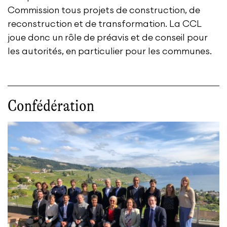
Commission tous projets de construction, de
reconstruction et de transformation. La CCL
joue donc un rôle de préavis et de conseil pour
les autorités, en particulier pour les communes.
Confédération