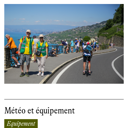
Météo et équipement
Equipement