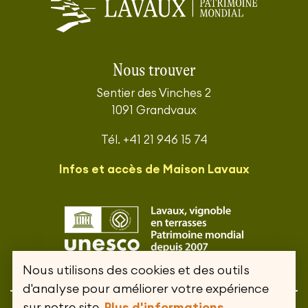
Nous trouver
Sentier des Vinches 2
1091 Grandvaux
Tél. +41 21 946 15 74
Infos et accès de Maison Lavaux
Nous utilisons des cookies et des outils
d'analyse pour améliorer votre expérience
sur notre site.
Plus d'informations