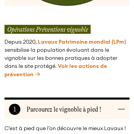
Opérations Préventions vignoble
Depuis 2020,
Lavaux Patrimoine mondial (LPm)
sensibilise la population évoluant dans le
vignoble sur les bonnes pratiques à adopter
dans le site protégé.
Voir les actions de
prévention
1
Parcourez le vignoble à pied !
C’est à pied que l’on découvre le mieux Lavaux !