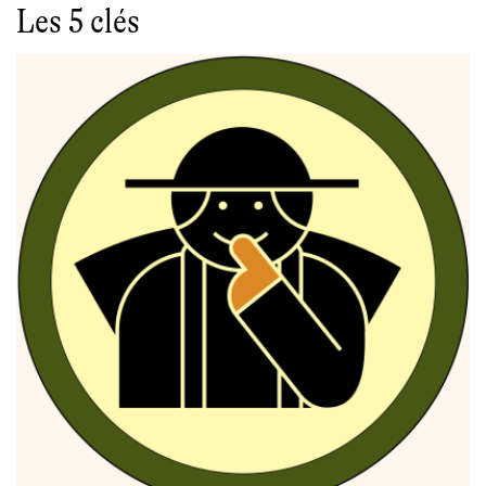
Les 5 clés