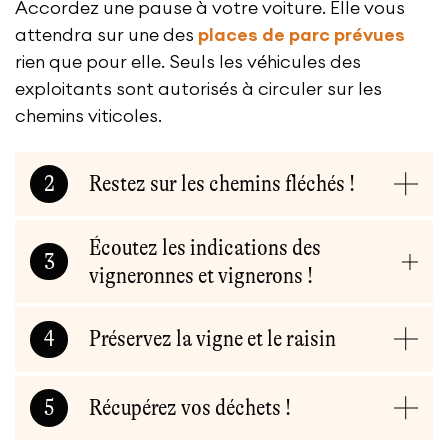
Accordez une pause à votre voiture. Elle vous
attendra sur une des
places de parc prévues
rien que pour elle. Seuls les véhicules des
exploitants sont autorisés à circuler sur les
chemins viticoles.
2
Restez sur les chemins fléchés !
Écoutez les indications des
3
vigneronnes et vignerons !
4
Préservez la vigne et le raisin
5
Récupérez vos déchets !