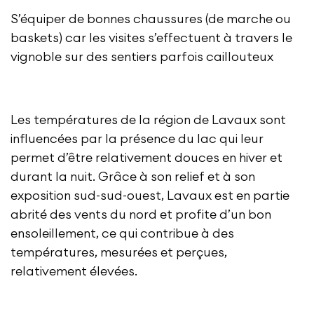
S’équiper de bonnes chaussures (de marche ou
baskets) car les visites s’effectuent à travers le
vignoble sur des sentiers parfois caillouteux
Les températures de la région de Lavaux sont
influencées par la présence du lac qui leur
permet d’être relativement douces en hiver et
durant la nuit. Grâce à son relief et à son
exposition sud-sud-ouest, Lavaux est en partie
abrité des vents du nord et profite d’un bon
ensoleillement, ce qui contribue à des
températures, mesurées et perçues,
relativement élevées.