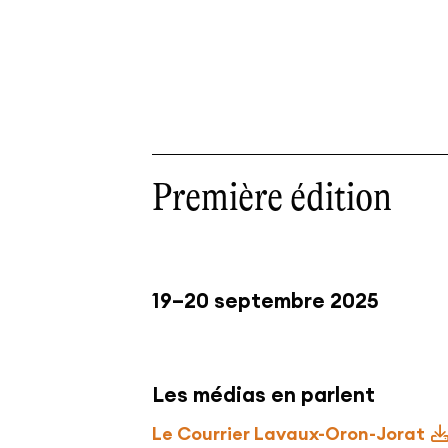
Première édition
19–20 septembre 2025
Les médias en parlent
Le Courrier Lavaux-Oron-Jorat