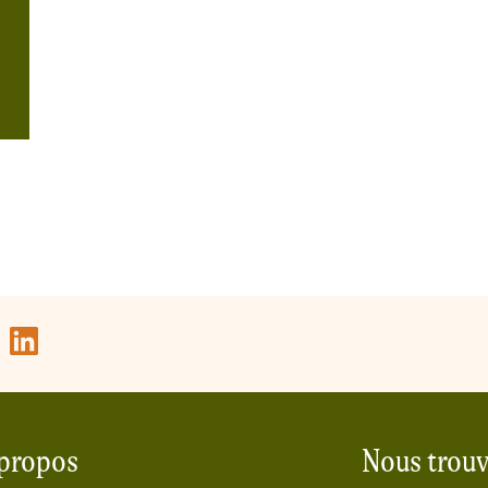
propos
Nous trouv