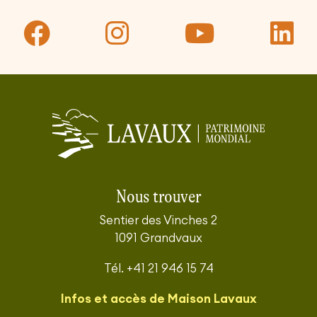
Nous trouver
Sentier des Vinches 2
1091 Grandvaux
Tél. +41 21 946 15 74
Infos et accès de Maison Lavaux