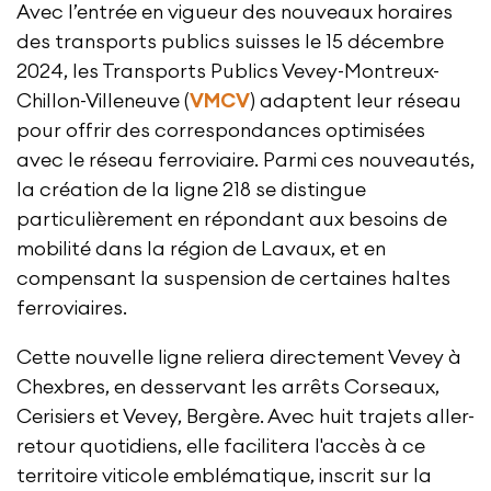
Avec l’entrée en vigueur des nouveaux horaires
des transports publics suisses le 15 décembre
2024, les Transports Publics Vevey-Montreux-
Chillon-Villeneuve (
VMCV
) adaptent leur réseau
pour offrir des correspondances optimisées
avec le réseau ferroviaire. Parmi ces nouveautés,
la création de la ligne 218 se distingue
particulièrement en répondant aux besoins de
mobilité dans la région de Lavaux, et en
compensant la suspension de certaines haltes
ferroviaires.
Cette nouvelle ligne reliera directement Vevey à
Chexbres, en desservant les arrêts Corseaux,
Cerisiers et Vevey, Bergère. Avec huit trajets aller-
retour quotidiens, elle facilitera l'accès à ce
territoire viticole emblématique, inscrit sur la