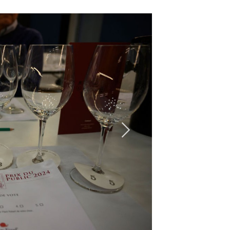
Suivant