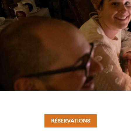
RÉSERVATIONS