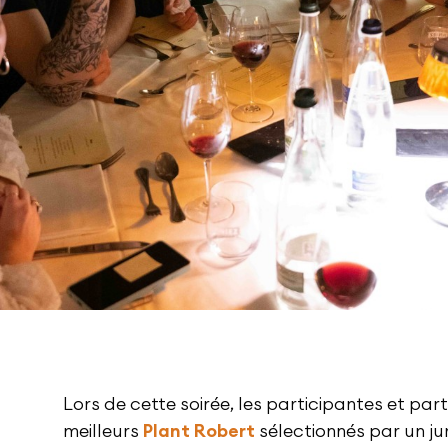
Lors de cette soirée, les participantes et par
meilleurs
Plant Robert
sélectionnés par un ju