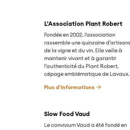
L'Association Plant Robert
Fondée en 2002, l'association
rassemble une quinzaine d’artisan
de la vigne et du vin. Elle veille à
maintenir vivant et à garantir
l’authenticité du Plant Robert,
cépage emblématique de Lavaux.
Plus d'informations
Slow Food Vaud
Le convivium Vaud a été fondé en